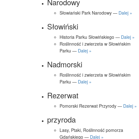
Narodowy
Słowiański Park Narodowy —
Dalej »
Słowiński
Historia Parku Słowińskiego —
Dalej »
Roślinność i zwierzeta w Słowińskim
Parku —
Dalej »
Nadmorski
Roślinność i zwierzeta w Słowińskim
Parku —
Dalej »
Rezerwat
Pomorski Rezerwat Przyrody —
Dalej »
przyroda
Lasy, Ptaki, Roślinność pomorza
Gdańskiego —
Dalej »