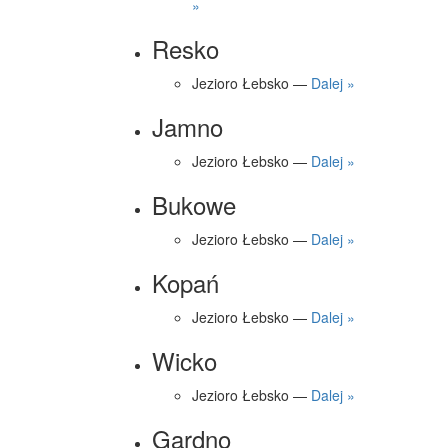
»
Resko
Jezioro Łebsko —
Dalej »
Jamno
Jezioro Łebsko —
Dalej »
Bukowe
Jezioro Łebsko —
Dalej »
Kopań
Jezioro Łebsko —
Dalej »
Wicko
Jezioro Łebsko —
Dalej »
Gardno